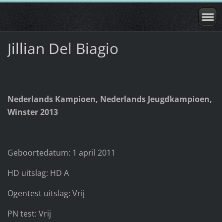
Jillian Del Biagio
Nederlands Kampioen, Nederlands Jeugdkampioen,
Winster 2013
Geboortedatum: 1 april 2011
HD uitslag: HD A
Ogentest uitslag: Vrij
PN test: Vrij