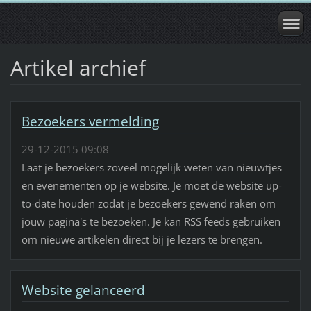
Artikel archief
Bezoekers vermelding
29-12-2015 09:08
Laat je bezoekers zoveel mogelijk weten van nieuwtjes
en evenementen op je website. Je moet de website up-
to-date houden zodat je bezoekers gewend raken om
jouw pagina's te bezoeken. Je kan RSS feeds gebruiken
om nieuwe artikelen direct bij je lezers te brengen.
Website gelanceerd