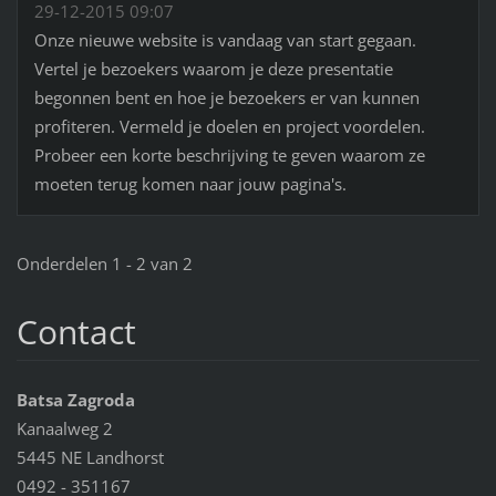
29-12-2015 09:07
Onze nieuwe website is vandaag van start gegaan.
Vertel je bezoekers waarom je deze presentatie
begonnen bent en hoe je bezoekers er van kunnen
profiteren. Vermeld je doelen en project voordelen.
Probeer een korte beschrijving te geven waarom ze
moeten terug komen naar jouw pagina's.
Onderdelen 1 - 2 van 2
Contact
Batsa Zagroda
Kanaalweg 2
5445 NE Landhorst
0492 - 351167