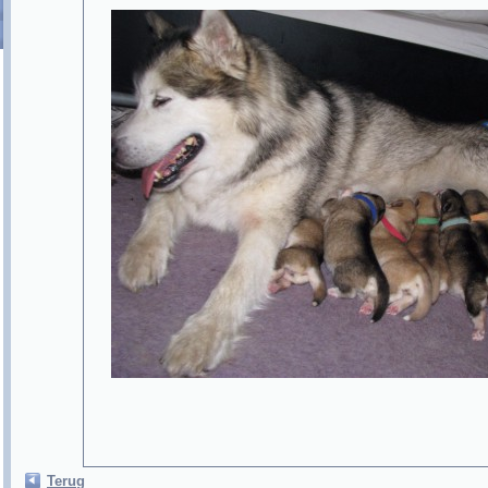
Terug