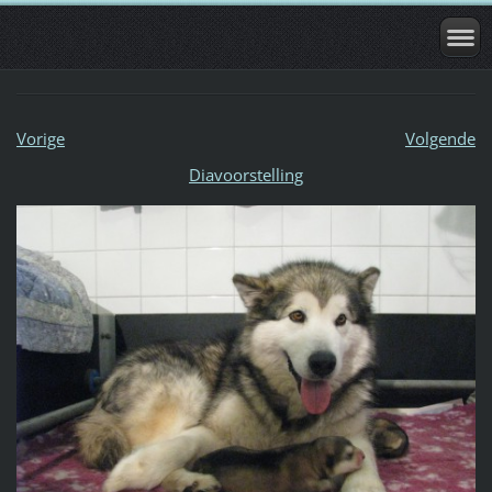
Vorige
Volgende
Diavoorstelling