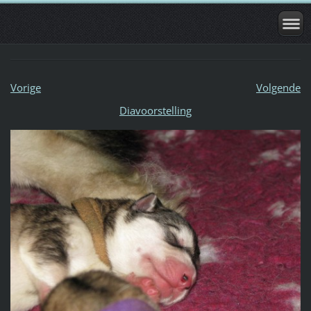
Vorige
Volgende
Diavoorstelling