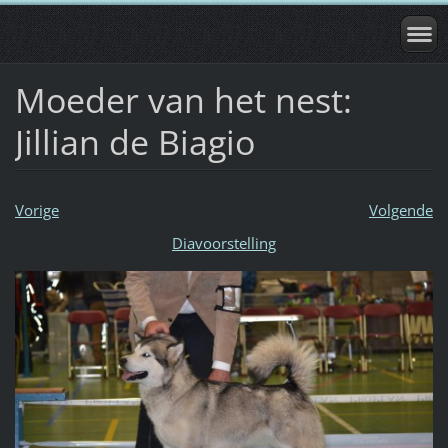
Moeder van het nest:
Jillian de Biagio
Vorige
Volgende
Diavoorstelling