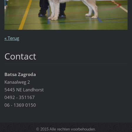
« Terug
Contact
Batsa Zagroda
Kanaalweg 2
5445 NE Landhorst
0492 - 351167
06 - 1369 0150
© 2015 Alle rechten voorbehouden.