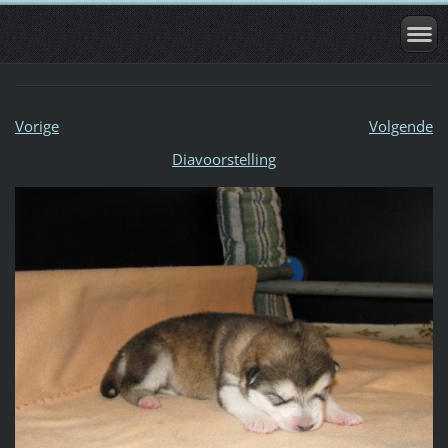
Vorige
Volgende
Diavoorstelling